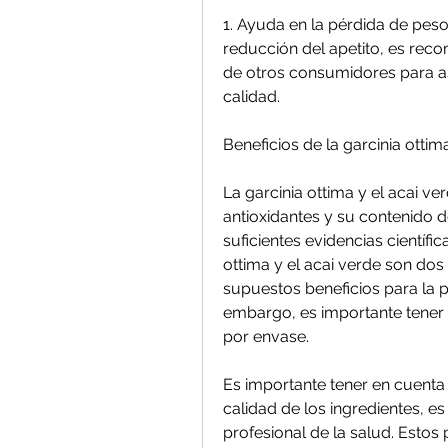
1. Ayuda en la pérdida de peso:
reducción del apetito, es reco
de otros consumidores para as
calidad.
Beneficios de la garcinia ottim
La garcinia ottima y el acai v
antioxidantes y su contenido d
suficientes evidencias científic
ottima y el acai verde son dos
supuestos beneficios para la p
embargo, es importante tener 
por envase.
Es importante tener en cuenta 
calidad de los ingredientes, e
profesional de la salud. Estos