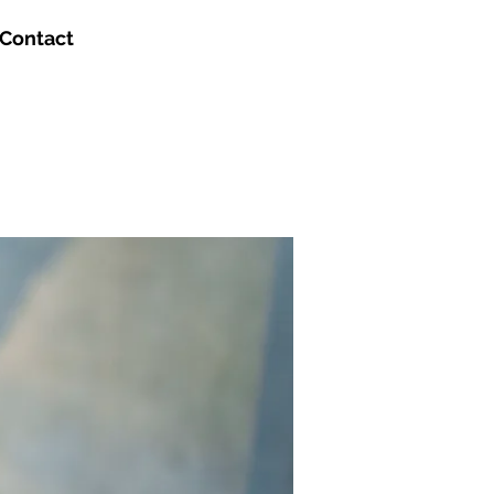
Contact