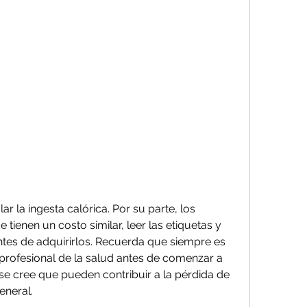
tienen un costo similar, leer las etiquetas y 
tes de adquirirlos. Recuerda que siempre es 
rofesional de la salud antes de comenzar a 
e cree que pueden contribuir a la pérdida de 
eneral.