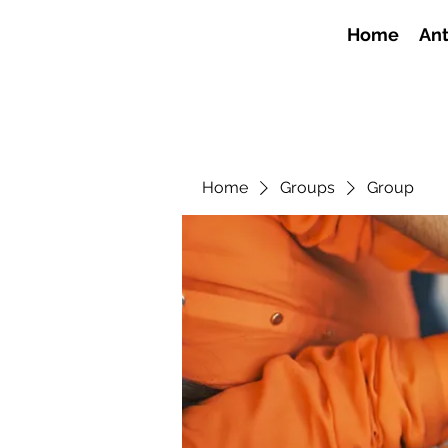
Home
Ant
Home
Groups
Group